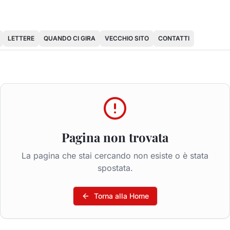
LETTERE
QUANDO CI GIRA
VECCHIO SITO
CONTATTI
Pagina non trovata
La pagina che stai cercando non esiste o è stata
spostata.
Torna alla Home