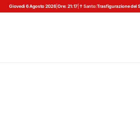
Giovedì 6 Agosto 2026
|
Ore:
21:17
|
✝ Santo:
Trasfigurazione del 