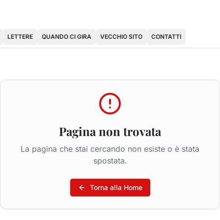
LETTERE
QUANDO CI GIRA
VECCHIO SITO
CONTATTI
Pagina non trovata
La pagina che stai cercando non esiste o è stata
spostata.
Torna alla Home