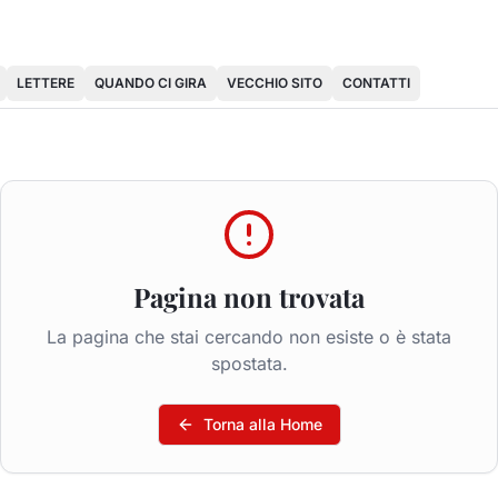
LETTERE
QUANDO CI GIRA
VECCHIO SITO
CONTATTI
Pagina non trovata
La pagina che stai cercando non esiste o è stata
spostata.
Torna alla Home