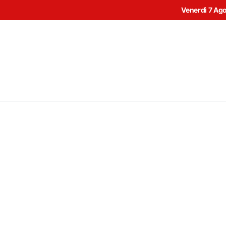
Venerdì 7 Ag