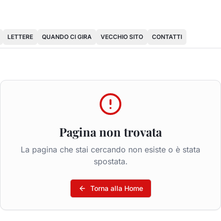
LETTERE
QUANDO CI GIRA
VECCHIO SITO
CONTATTI
Pagina non trovata
La pagina che stai cercando non esiste o è stata
spostata.
Torna alla Home