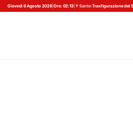
Giovedì 6 Agosto 2026
|
Ore:
02:13
|
✝ Santo:
Trasfigurazione del 