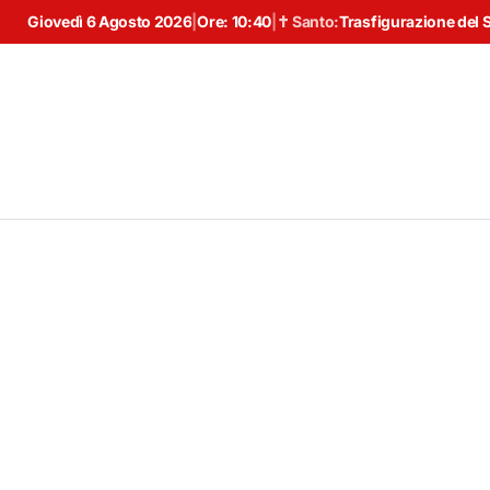
Giovedì 6 Agosto 2026
|
Ore:
10:40
|
✝ Santo:
Trasfigurazione del 