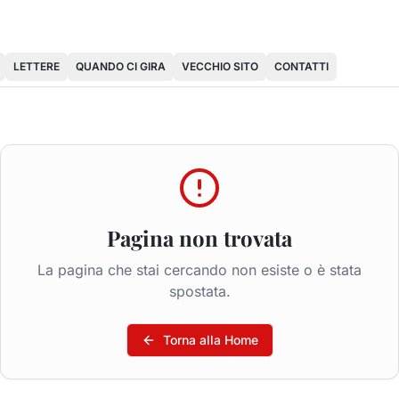
LETTERE
QUANDO CI GIRA
VECCHIO SITO
CONTATTI
Pagina non trovata
La pagina che stai cercando non esiste o è stata
spostata.
Torna alla Home