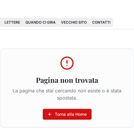
LETTERE
QUANDO CI GIRA
VECCHIO SITO
CONTATTI
Pagina non trovata
La pagina che stai cercando non esiste o è stata
spostata.
Torna alla Home