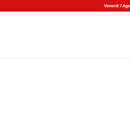
Venerdì 7 Ag