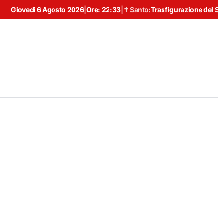
Giovedì 6 Agosto 2026
|
Ore:
22:33
|
✝ Santo:
Trasfigurazione del 