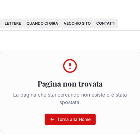
LETTERE
QUANDO CI GIRA
VECCHIO SITO
CONTATTI
Pagina non trovata
La pagina che stai cercando non esiste o è stata
spostata.
Torna alla Home