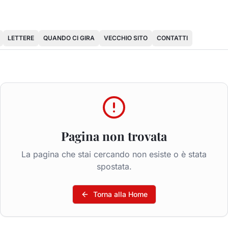
LETTERE
QUANDO CI GIRA
VECCHIO SITO
CONTATTI
Pagina non trovata
La pagina che stai cercando non esiste o è stata
spostata.
Torna alla Home