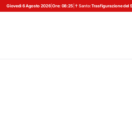
Giovedì 6 Agosto 2026
|
Ore:
08:25
|
✝ Santo:
Trasfigurazione del 