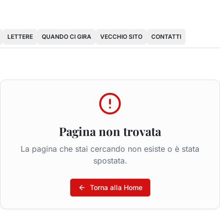
LETTERE
QUANDO CI GIRA
VECCHIO SITO
CONTATTI
Pagina non trovata
La pagina che stai cercando non esiste o è stata
spostata.
Torna alla Home