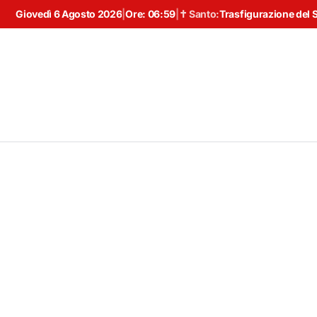
Giovedì 6 Agosto 2026
|
Ore:
06:59
|
✝ Santo:
Trasfigurazione del 