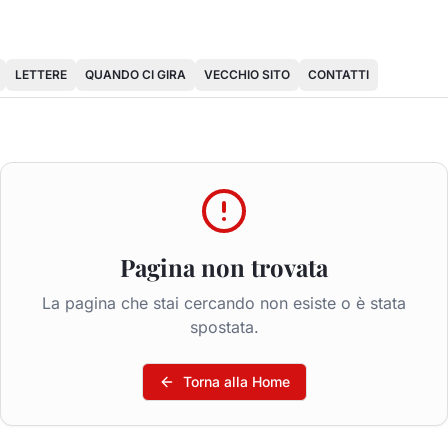
LETTERE
QUANDO CI GIRA
VECCHIO SITO
CONTATTI
Pagina non trovata
La pagina che stai cercando non esiste o è stata
spostata.
Torna alla Home