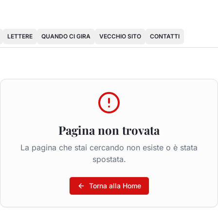
LETTERE
QUANDO CI GIRA
VECCHIO SITO
CONTATTI
Pagina non trovata
La pagina che stai cercando non esiste o è stata
spostata.
Torna alla Home