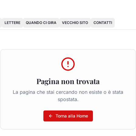
LETTERE
QUANDO CI GIRA
VECCHIO SITO
CONTATTI
Pagina non trovata
La pagina che stai cercando non esiste o è stata
spostata.
Torna alla Home