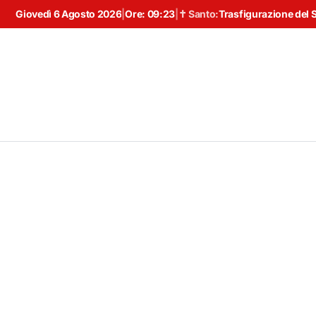
Giovedì 6 Agosto 2026
|
Ore:
09:23
|
✝ Santo:
Trasfigurazione del 