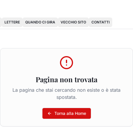
LETTERE
QUANDO CI GIRA
VECCHIO SITO
CONTATTI
Pagina non trovata
La pagina che stai cercando non esiste o è stata
spostata.
Torna alla Home