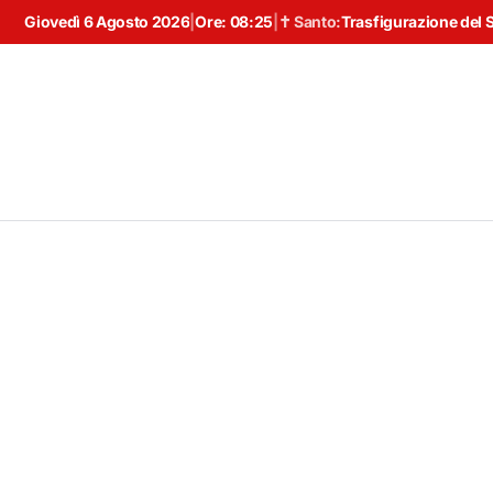
Giovedì 6 Agosto 2026
|
Ore:
08:25
|
✝ Santo:
Trasfigurazione del 