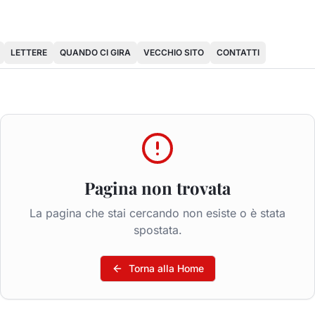
LETTERE
QUANDO CI GIRA
VECCHIO SITO
CONTATTI
Pagina non trovata
La pagina che stai cercando non esiste o è stata
spostata.
Torna alla Home