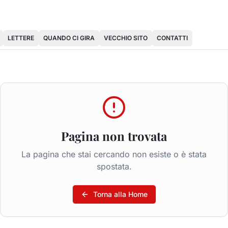
LETTERE
QUANDO CI GIRA
VECCHIO SITO
CONTATTI
Pagina non trovata
La pagina che stai cercando non esiste o è stata
spostata.
Torna alla Home