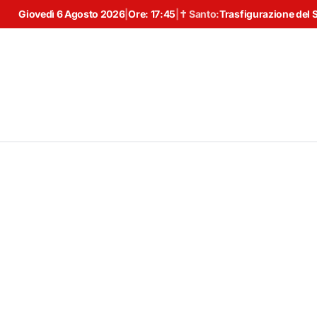
Giovedì 6 Agosto 2026
|
Ore:
17:45
|
✝ Santo:
Trasfigurazione del 