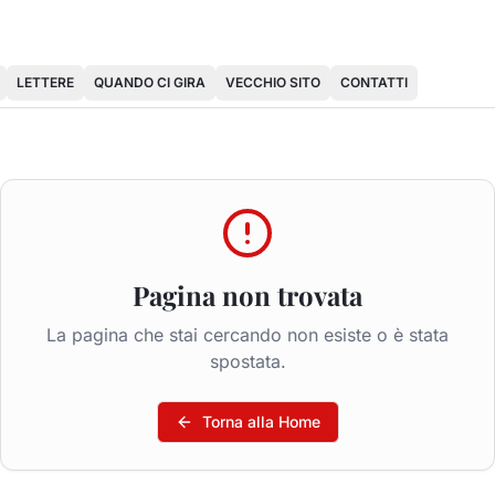
LETTERE
QUANDO CI GIRA
VECCHIO SITO
CONTATTI
Pagina non trovata
La pagina che stai cercando non esiste o è stata
spostata.
Torna alla Home