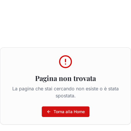
Pagina non trovata
La pagina che stai cercando non esiste o è stata
spostata.
Torna alla Home