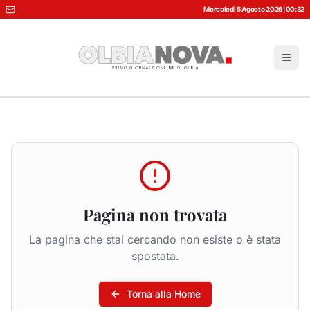
Mercoledì 5 Agosto 2026
|
00:32
Pagina non trovata
La pagina che stai cercando non esiste o è stata
spostata.
Torna alla Home