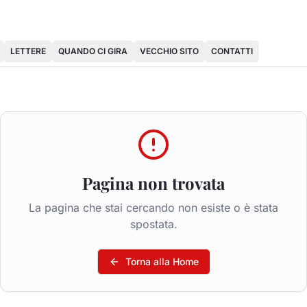
LETTERE
QUANDO CI GIRA
VECCHIO SITO
CONTATTI
Pagina non trovata
La pagina che stai cercando non esiste o è stata
spostata.
Torna alla Home