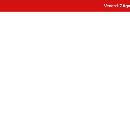
Venerdì 7 Ag