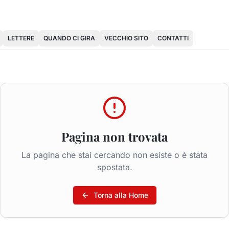
LETTERE
QUANDO CI GIRA
VECCHIO SITO
CONTATTI
Pagina non trovata
La pagina che stai cercando non esiste o è stata
spostata.
Torna alla Home